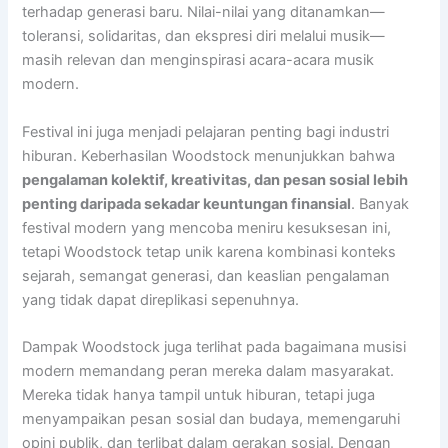
terhadap generasi baru. Nilai-nilai yang ditanamkan—
toleransi, solidaritas, dan ekspresi diri melalui musik—
masih relevan dan menginspirasi acara-acara musik
modern.
Festival ini juga menjadi pelajaran penting bagi industri
hiburan. Keberhasilan Woodstock menunjukkan bahwa
pengalaman kolektif, kreativitas, dan pesan sosial lebih
penting daripada sekadar keuntungan finansial
. Banyak
festival modern yang mencoba meniru kesuksesan ini,
tetapi Woodstock tetap unik karena kombinasi konteks
sejarah, semangat generasi, dan keaslian pengalaman
yang tidak dapat direplikasi sepenuhnya.
Dampak Woodstock juga terlihat pada bagaimana musisi
modern memandang peran mereka dalam masyarakat.
Mereka tidak hanya tampil untuk hiburan, tetapi juga
menyampaikan pesan sosial dan budaya, memengaruhi
opini publik, dan terlibat dalam gerakan sosial. Dengan