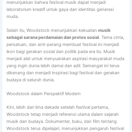
menunjukkan bahwa festival musik dapat menjadi
laboratorium kreatif untuk gaya dan identitas generasi
muda.
Selain itu, Woodstock menunjukkan kekuatan
musik
sebagai sarana perdamaian dan protes sosial
. Tema cinta,
persatuan, dan anti-perang membuat festival ini menjadi
ikon bagi gerakan sosial dan politik pada era itu. Musik
menjadi alat untuk menyuarakan aspirasi masyarakat muda
yang ingin dunia lebih damai dan adil. Semangat ini terus
dikenang dan menjadi inspirasi bagi festival dan gerakan
budaya di seluruh dunia.
Woodstock dalam Perspektif Modern
Kini, lebih dari lima dekade setelah festival pertama,
Woodstock tetap menjadi referensi utama dalam sejarah
musik dan budaya. Dokumenter, buku, dan film tentang
Woodstock terus dipelajari, menunjukkan pengaruh festival