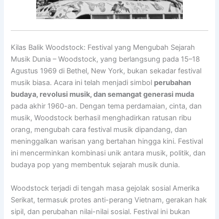
Kilas Balik Woodstock: Festival yang Mengubah Sejarah
Musik Dunia – Woodstock, yang berlangsung pada 15–18
Agustus 1969 di Bethel, New York, bukan sekadar festival
musik biasa. Acara ini telah menjadi simbol
perubahan
budaya, revolusi musik, dan semangat generasi muda
pada akhir 1960-an. Dengan tema perdamaian, cinta, dan
musik, Woodstock berhasil menghadirkan ratusan ribu
orang, mengubah cara festival musik dipandang, dan
meninggalkan warisan yang bertahan hingga kini. Festival
ini mencerminkan kombinasi unik antara musik, politik, dan
budaya pop yang membentuk sejarah musik dunia.
Woodstock terjadi di tengah masa gejolak sosial Amerika
Serikat, termasuk protes anti-perang Vietnam, gerakan hak
sipil, dan perubahan nilai-nilai sosial. Festival ini bukan