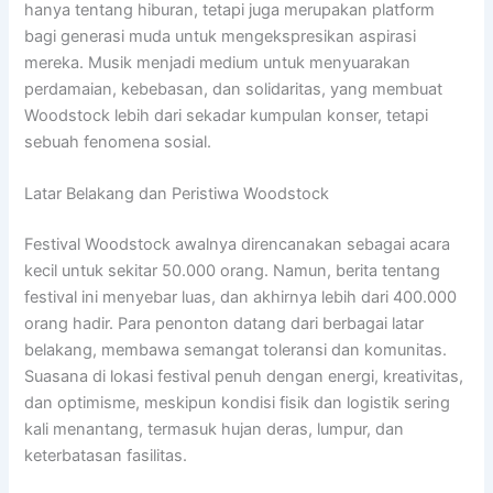
hanya tentang hiburan, tetapi juga merupakan platform
bagi generasi muda untuk mengekspresikan aspirasi
mereka. Musik menjadi medium untuk menyuarakan
perdamaian, kebebasan, dan solidaritas, yang membuat
Woodstock lebih dari sekadar kumpulan konser, tetapi
sebuah fenomena sosial.
Latar Belakang dan Peristiwa Woodstock
Festival Woodstock awalnya direncanakan sebagai acara
kecil untuk sekitar 50.000 orang. Namun, berita tentang
festival ini menyebar luas, dan akhirnya lebih dari 400.000
orang hadir. Para penonton datang dari berbagai latar
belakang, membawa semangat toleransi dan komunitas.
Suasana di lokasi festival penuh dengan energi, kreativitas,
dan optimisme, meskipun kondisi fisik dan logistik sering
kali menantang, termasuk hujan deras, lumpur, dan
keterbatasan fasilitas.