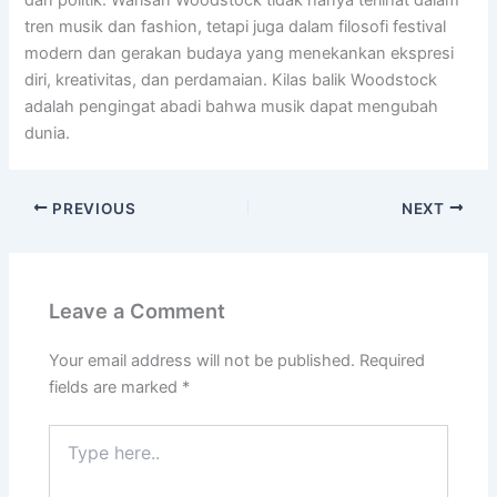
tren musik dan fashion, tetapi juga dalam filosofi festival
modern dan gerakan budaya yang menekankan ekspresi
diri, kreativitas, dan perdamaian. Kilas balik Woodstock
adalah pengingat abadi bahwa musik dapat mengubah
dunia.
PREVIOUS
NEXT
Leave a Comment
Your email address will not be published.
Required
fields are marked
*
Type
here..