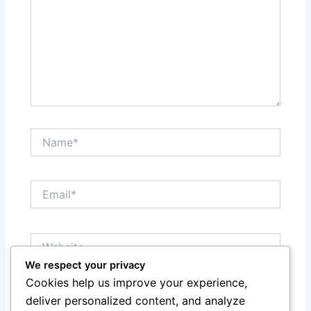
Name*
Email*
Website
We respect your privacy
Cookies help us improve your experience,
Save my name, email, and website in this browser
deliver personalized content, and analyze