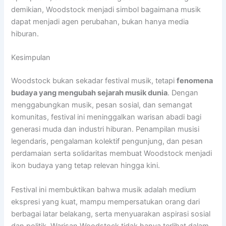
demikian, Woodstock menjadi simbol bagaimana musik
dapat menjadi agen perubahan, bukan hanya media
hiburan.
Kesimpulan
Woodstock bukan sekadar festival musik, tetapi
fenomena
budaya yang mengubah sejarah musik dunia
. Dengan
menggabungkan musik, pesan sosial, dan semangat
komunitas, festival ini meninggalkan warisan abadi bagi
generasi muda dan industri hiburan. Penampilan musisi
legendaris, pengalaman kolektif pengunjung, dan pesan
perdamaian serta solidaritas membuat Woodstock menjadi
ikon budaya yang tetap relevan hingga kini.
Festival ini membuktikan bahwa musik adalah medium
ekspresi yang kuat, mampu mempersatukan orang dari
berbagai latar belakang, serta menyuarakan aspirasi sosial
dan politik. Warisan Woodstock tidak hanya terlihat dalam