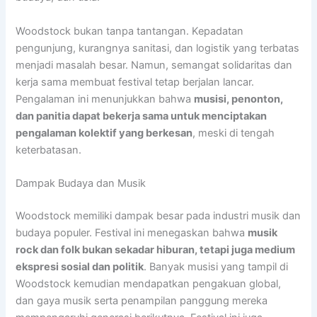
Woodstock bukan tanpa tantangan. Kepadatan
pengunjung, kurangnya sanitasi, dan logistik yang terbatas
menjadi masalah besar. Namun, semangat solidaritas dan
kerja sama membuat festival tetap berjalan lancar.
Pengalaman ini menunjukkan bahwa
musisi, penonton,
dan panitia dapat bekerja sama untuk menciptakan
pengalaman kolektif yang berkesan
, meski di tengah
keterbatasan.
Dampak Budaya dan Musik
Woodstock memiliki dampak besar pada industri musik dan
budaya populer. Festival ini menegaskan bahwa
musik
rock dan folk bukan sekadar hiburan, tetapi juga medium
ekspresi sosial dan politik
. Banyak musisi yang tampil di
Woodstock kemudian mendapatkan pengakuan global,
dan gaya musik serta penampilan panggung mereka