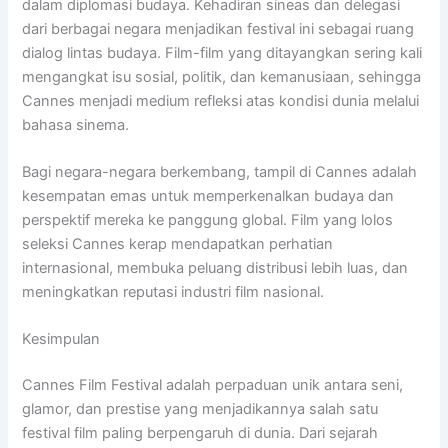
dalam diplomasi budaya. Kehadiran sineas dan delegasi
dari berbagai negara menjadikan festival ini sebagai ruang
dialog lintas budaya. Film-film yang ditayangkan sering kali
mengangkat isu sosial, politik, dan kemanusiaan, sehingga
Cannes menjadi medium refleksi atas kondisi dunia melalui
bahasa sinema.
Bagi negara-negara berkembang, tampil di Cannes adalah
kesempatan emas untuk memperkenalkan budaya dan
perspektif mereka ke panggung global. Film yang lolos
seleksi Cannes kerap mendapatkan perhatian
internasional, membuka peluang distribusi lebih luas, dan
meningkatkan reputasi industri film nasional.
Kesimpulan
Cannes Film Festival adalah perpaduan unik antara seni,
glamor, dan prestise yang menjadikannya salah satu
festival film paling berpengaruh di dunia. Dari sejarah