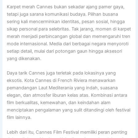
Karpet merah Cannes bukan sekadar ajang pamer gaya,
tetapi juga sarana komunikasi budaya. Pilihan busana
sering kali mencerminkan identitas, pesan sosial, hingga
sikap personal para selebritas. Tak jarang, momen di karpet
merah menjadi perbincangan global dan memengaruhi tren
mode internasional. Media dari berbagai negara menyoroti
setiap detail, mulai dari potongan gaun hingga aksesori
yang dikenakan.
Daya tarik Cannes juga terletak pada lokasinya yang
eksotis. Kota Cannes di French Riviera menawarkan
pemandangan Laut Mediterania yang indah, suasana
elegan, dan atmosfer liburan kelas atas. Kombinasi antara
film berkualitas, kemewahan, dan keindahan alam
menciptakan pengalaman yang sulit ditandingi oleh festival
film lainnya.
Lebih dari itu, Cannes Film Festival memiliki peran penting