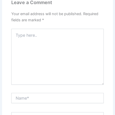
Leave a Comment
Your email address will not be published.
Required
fields are marked
*
Type
here..
Name*
Email*