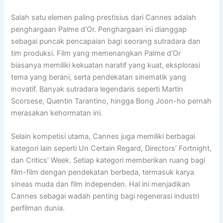
Salah satu elemen paling prestisius dari Cannes adalah
penghargaan Palme d’Or. Penghargaan ini dianggap
sebagai puncak pencapaian bagi seorang sutradara dan
tim produksi. Film yang memenangkan Palme d’Or
biasanya memiliki kekuatan naratif yang kuat, eksplorasi
tema yang berani, serta pendekatan sinematik yang
inovatif. Banyak sutradara legendaris seperti Martin
Scorsese, Quentin Tarantino, hingga Bong Joon-ho pernah
merasakan kehormatan ini.
Selain kompetisi utama, Cannes juga memiliki berbagai
kategori lain seperti Un Certain Regard, Directors’ Fortnight,
dan Critics’ Week. Setiap kategori memberikan ruang bagi
film-film dengan pendekatan berbeda, termasuk karya
sineas muda dan film independen. Hal ini menjadikan
Cannes sebagai wadah penting bagi regenerasi industri
perfilman dunia.