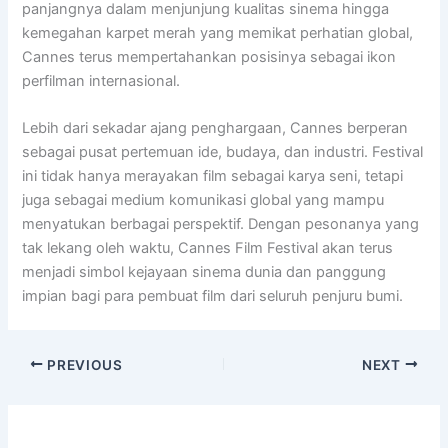
panjangnya dalam menjunjung kualitas sinema hingga
kemegahan karpet merah yang memikat perhatian global,
Cannes terus mempertahankan posisinya sebagai ikon
perfilman internasional.
Lebih dari sekadar ajang penghargaan, Cannes berperan
sebagai pusat pertemuan ide, budaya, dan industri. Festival
ini tidak hanya merayakan film sebagai karya seni, tetapi
juga sebagai medium komunikasi global yang mampu
menyatukan berbagai perspektif. Dengan pesonanya yang
tak lekang oleh waktu, Cannes Film Festival akan terus
menjadi simbol kejayaan sinema dunia dan panggung
impian bagi para pembuat film dari seluruh penjuru bumi.
PREVIOUS
NEXT