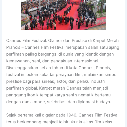
Cannes Film Festival: Glamor dan Prestise di Karpet Merah
Prancis – Cannes Film Festival merupakan salah satu ajang
perfilman paling bergengsi di dunia yang identik dengan
kemewahan, seni, dan pengakuan internasional.
Diselenggarakan setiap tahun di kota Cannes, Prancis,
festival ini bukan sekadar perayaan film, melainkan simbol
prestise bagi para sineas, aktor, dan pelaku industri
perfilman global. Karpet merah Cannes telah menjadi
panggung ikonik tempat karya seni sinematik bertemu
dengan dunia mode, selebritas, dan diplomasi budaya.
Sejak pertama kali digelar pada 1946, Cannes Film Festival
terus berkembang menjadi tolok ukur kualitas film kelas