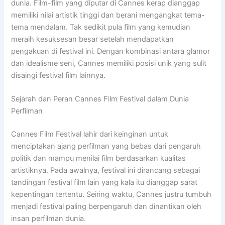
dunia. Film-film yang diputar di Cannes kerap dianggap
memiliki nilai artistik tinggi dan berani mengangkat tema-
tema mendalam. Tak sedikit pula film yang kemudian
meraih kesuksesan besar setelah mendapatkan
pengakuan di festival ini. Dengan kombinasi antara glamor
dan idealisme seni, Cannes memiliki posisi unik yang sulit
disaingi festival film lainnya.
Sejarah dan Peran Cannes Film Festival dalam Dunia
Perfilman
Cannes Film Festival lahir dari keinginan untuk
menciptakan ajang perfilman yang bebas dari pengaruh
politik dan mampu menilai film berdasarkan kualitas
artistiknya. Pada awalnya, festival ini dirancang sebagai
tandingan festival film lain yang kala itu dianggap sarat
kepentingan tertentu. Seiring waktu, Cannes justru tumbuh
menjadi festival paling berpengaruh dan dinantikan oleh
insan perfilman dunia.