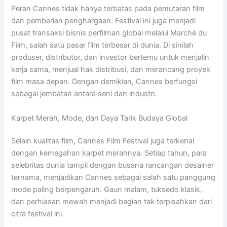
Peran Cannes tidak hanya terbatas pada pemutaran film
dan pemberian penghargaan. Festival ini juga menjadi
pusat transaksi bisnis perfilman global melalui Marché du
Film, salah satu pasar film terbesar di dunia. Di sinilah
produser, distributor, dan investor bertemu untuk menjalin
kerja sama, menjual hak distribusi, dan merancang proyek
film masa depan. Dengan demikian, Cannes berfungsi
sebagai jembatan antara seni dan industri.
Karpet Merah, Mode, dan Daya Tarik Budaya Global
Selain kualitas film, Cannes Film Festival juga terkenal
dengan kemegahan karpet merahnya. Setiap tahun, para
selebritas dunia tampil dengan busana rancangan desainer
ternama, menjadikan Cannes sebagai salah satu panggung
mode paling berpengaruh. Gaun malam, tuksedo klasik,
dan perhiasan mewah menjadi bagian tak terpisahkan dari
citra festival ini.