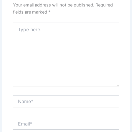
Your email address will not be published.
Required
fields are marked
*
Type
here..
Name*
Email*