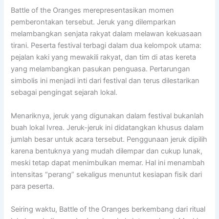
Battle of the Oranges merepresentasikan momen
pemberontakan tersebut. Jeruk yang dilemparkan
melambangkan senjata rakyat dalam melawan kekuasaan
tirani. Peserta festival terbagi dalam dua kelompok utama:
pejalan kaki yang mewakili rakyat, dan tim di atas kereta
yang melambangkan pasukan penguasa. Pertarungan
simbolis ini menjadi inti dari festival dan terus dilestarikan
sebagai pengingat sejarah lokal.
Menariknya, jeruk yang digunakan dalam festival bukanlah
buah lokal Ivrea. Jeruk-jeruk ini didatangkan khusus dalam
jumlah besar untuk acara tersebut. Penggunaan jeruk dipilih
karena bentuknya yang mudah dilempar dan cukup lunak,
meski tetap dapat menimbulkan memar. Hal ini menambah
intensitas “perang” sekaligus menuntut kesiapan fisik dari
para peserta.
Seiring waktu, Battle of the Oranges berkembang dari ritual