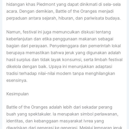
hidangan khas Piedmont yang dapat dinikmati di sela-sela
acara. Dengan demikian, Battle of the Oranges menjadi
perpaduan antara sejarah, hiburan, dan pariwisata budaya.
Namun, festival ini juga memunculkan diskusi tentang
keberlanjutan dan etika penggunaan makanan sebagai
bagian dari perayaan. Penyelenggara dan pemerintah lokal
berupaya memastikan bahwa jeruk yang digunakan adalah
hasil surplus dan tidak layak konsumsi, serta limbah festival
dikelola dengan baik. Upaya ini menunjukkan adaptasi
tradisi terhadap nilai-nilai modern tanpa menghilangkan
esensinya.
Kesimpulan
Battle of the Oranges adalah lebih dari sekadar perang
buah yang spektakuler. Ia merupakan simbol perlawanan,
identitas, dan kebanggaan masyarakat Ivrea yang
diwariskan dari generasi ke generasi. Melalui lemparan jeruk