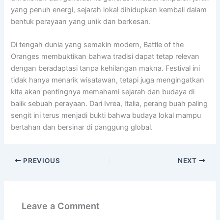
yang penuh energi, sejarah lokal dihidupkan kembali dalam
bentuk perayaan yang unik dan berkesan.
Di tengah dunia yang semakin modern, Battle of the
Oranges membuktikan bahwa tradisi dapat tetap relevan
dengan beradaptasi tanpa kehilangan makna. Festival ini
tidak hanya menarik wisatawan, tetapi juga mengingatkan
kita akan pentingnya memahami sejarah dan budaya di
balik sebuah perayaan. Dari Ivrea, Italia, perang buah paling
sengit ini terus menjadi bukti bahwa budaya lokal mampu
bertahan dan bersinar di panggung global.
PREVIOUS
NEXT
Leave a Comment