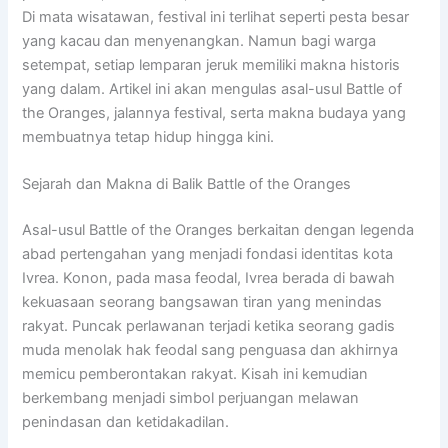
Di mata wisatawan, festival ini terlihat seperti pesta besar
yang kacau dan menyenangkan. Namun bagi warga
setempat, setiap lemparan jeruk memiliki makna historis
yang dalam. Artikel ini akan mengulas asal-usul Battle of
the Oranges, jalannya festival, serta makna budaya yang
membuatnya tetap hidup hingga kini.
Sejarah dan Makna di Balik Battle of the Oranges
Asal-usul Battle of the Oranges berkaitan dengan legenda
abad pertengahan yang menjadi fondasi identitas kota
Ivrea. Konon, pada masa feodal, Ivrea berada di bawah
kekuasaan seorang bangsawan tiran yang menindas
rakyat. Puncak perlawanan terjadi ketika seorang gadis
muda menolak hak feodal sang penguasa dan akhirnya
memicu pemberontakan rakyat. Kisah ini kemudian
berkembang menjadi simbol perjuangan melawan
penindasan dan ketidakadilan.