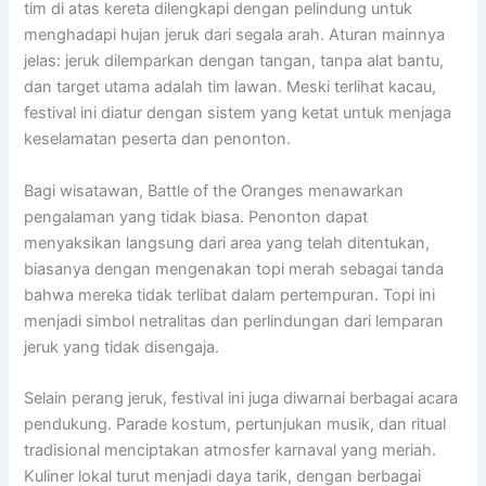
tim di atas kereta dilengkapi dengan pelindung untuk
menghadapi hujan jeruk dari segala arah. Aturan mainnya
jelas: jeruk dilemparkan dengan tangan, tanpa alat bantu,
dan target utama adalah tim lawan. Meski terlihat kacau,
festival ini diatur dengan sistem yang ketat untuk menjaga
keselamatan peserta dan penonton.
Bagi wisatawan, Battle of the Oranges menawarkan
pengalaman yang tidak biasa. Penonton dapat
menyaksikan langsung dari area yang telah ditentukan,
biasanya dengan mengenakan topi merah sebagai tanda
bahwa mereka tidak terlibat dalam pertempuran. Topi ini
menjadi simbol netralitas dan perlindungan dari lemparan
jeruk yang tidak disengaja.
Selain perang jeruk, festival ini juga diwarnai berbagai acara
pendukung. Parade kostum, pertunjukan musik, dan ritual
tradisional menciptakan atmosfer karnaval yang meriah.
Kuliner lokal turut menjadi daya tarik, dengan berbagai